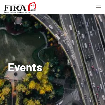
Events